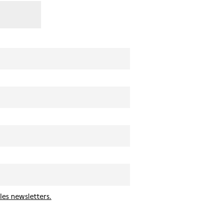
les newsletters.