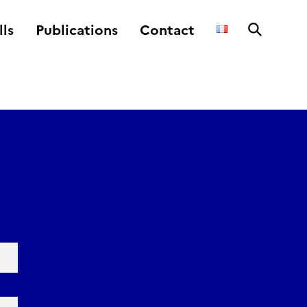
lls
Publications
Contact