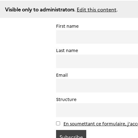
Visible only to administrators
.
Edit this content
.
First name
Last name
Email
Structure
En soumettant ce formulaire, j'acce