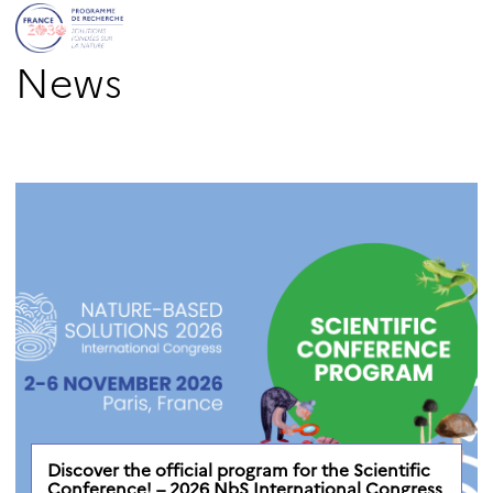
News
Discover the official program for the Scientific
Conference! – 2026 NbS International Congress