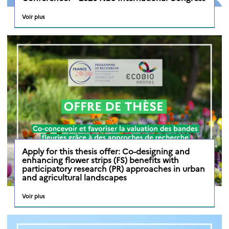
Voir plus
Apply for this thesis offer: Co-designing and
enhancing flower strips (FS) benefits with
participatory research (PR) approaches in urban
and agricultural landscapes
Voir plus