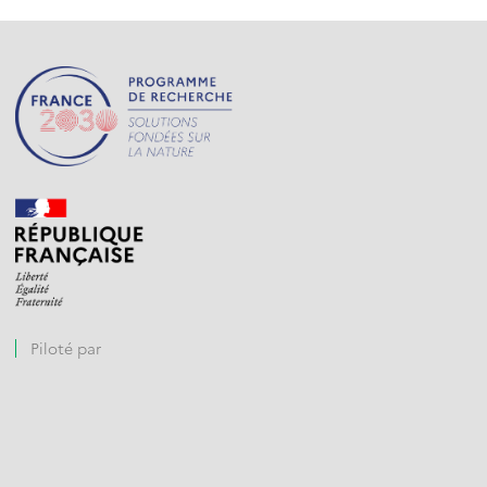
Piloté par