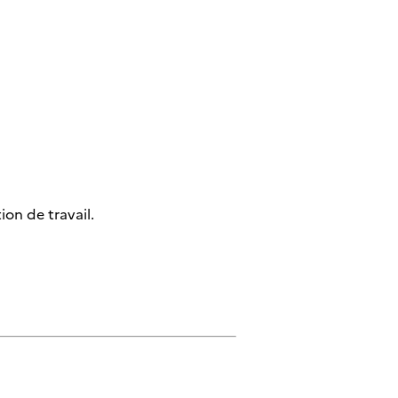
on de travail.