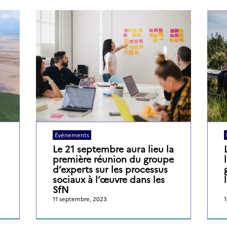
Événements
Le 21 septembre aura lieu la
première réunion du groupe
d’experts sur les processus
sociaux à l’œuvre dans les
SfN
11 septembre, 2023
1