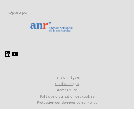
Opéré par
Mentions légales
Crédits images
Accessibilité
Politique d’utilisation des cookies
Protection des données personnelles