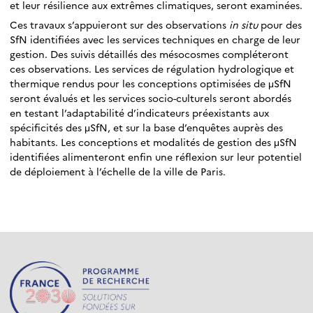
et leur résilience aux extrêmes climatiques, seront examinées.
Ces travaux s’appuieront sur des observations
in situ
pour des
SfN identifiées avec les services techniques en charge de leur
gestion. Des suivis détaillés des mésocosmes compléteront
ces observations. Les services de régulation hydrologique et
thermique rendus pour les conceptions optimisées de μSfN
seront évalués et les services socio-culturels seront abordés
en testant l’adaptabilité d’indicateurs préexistants aux
spécificités des μSfN, et sur la base d’enquêtes auprès des
habitants. Les conceptions et modalités de gestion des μSfN
identifiées alimenteront enfin une réflexion sur leur potentiel
de déploiement à l’échelle de la ville de Paris.