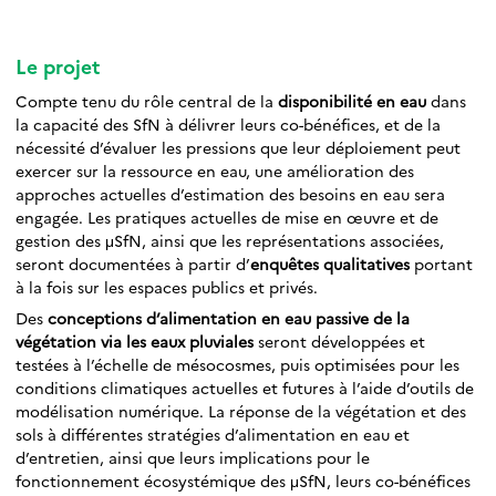
Le projet
Compte tenu du rôle central de la
disponibilité en eau
dans
la capacité des SfN à délivrer leurs co-bénéfices, et de la
nécessité d’évaluer les pressions que leur déploiement peut
exercer sur la ressource en eau, une amélioration des
approches actuelles d’estimation des besoins en eau sera
engagée. Les pratiques actuelles de mise en œuvre et de
gestion des μSfN, ainsi que les représentations associées,
seront documentées à partir d’
enquêtes qualitatives
portant
à la fois sur les espaces publics et privés.
Des
conceptions d’alimentation en eau passive de la
végétation via les eaux pluviales
seront développées et
testées à l’échelle de mésocosmes, puis optimisées pour les
conditions climatiques actuelles et futures à l’aide d’outils de
modélisation numérique. La réponse de la végétation et des
sols à différentes stratégies d’alimentation en eau et
d’entretien, ainsi que leurs implications pour le
fonctionnement écosystémique des μSfN, leurs co-bénéfices