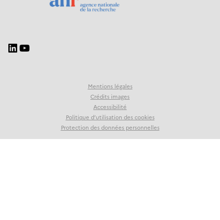
Mentions légales
Crédits images
Accessibilité
Politique d’utilisation des cookies
Protection des données personnelles