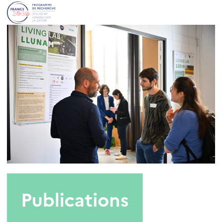
Publications