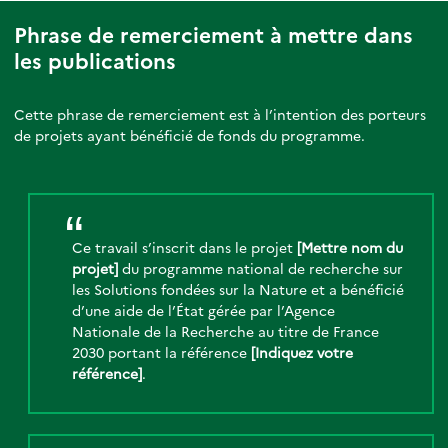
Phrase de remerciement à mettre dans
les publications
Cette phrase de remerciement est à l’intention des porteurs
de projets ayant bénéficié de fonds du programme.
Ce travail s’inscrit dans le projet
[Mettre nom du
projet]
du programme national de recherche sur
les Solutions fondées sur la Nature et a bénéficié
d’une aide de l’État gérée par l’Agence
Nationale de la Recherche au titre de France
2030 portant la référence
[Indiquez votre
référence]
.