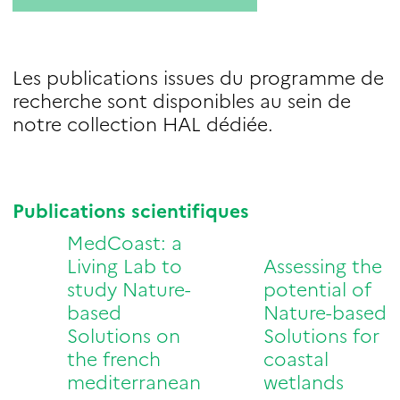
Les publications issues du programme de
recherche sont disponibles au sein de
notre collection HAL dédiée.
Publications scientifiques
MedCoast: a
Living Lab to
Assessing the
study Nature-
potential of
based
Nature-based
Solutions on
Solutions for
the french
coastal
mediterranean
wetlands