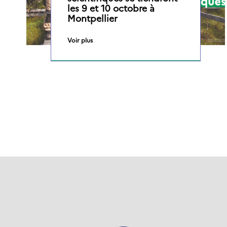
les 9 et 10 octobre à
Montpellier
Voir plus