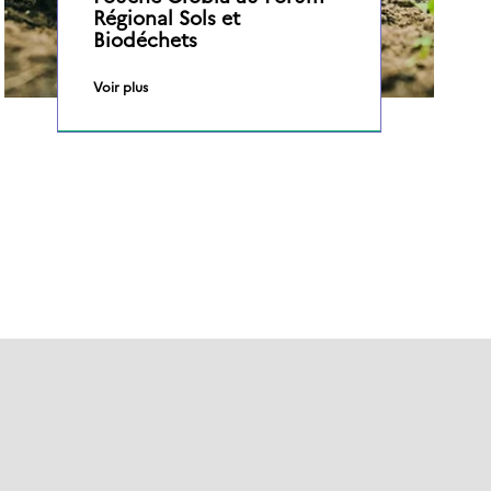
Régional Sols et
Biodéchets
Voir plus